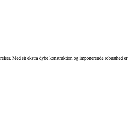
tørrelser. Med sit ekstra dybe konstruktion og imponerende robusthed er