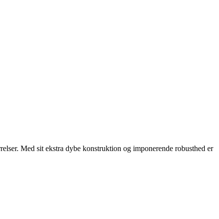
tørrelser. Med sit ekstra dybe konstruktion og imponerende robusthed er