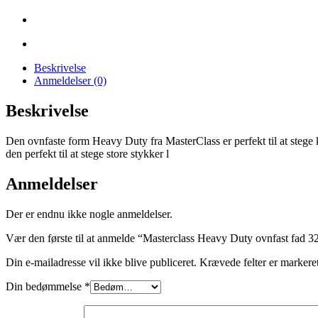
Beskrivelse
Anmeldelser (0)
Beskrivelse
Den ovnfaste form Heavy Duty fra MasterClass er perfekt til at stege kø
den perfekt til at stege store stykker l
Anmeldelser
Der er endnu ikke nogle anmeldelser.
Vær den første til at anmelde “Masterclass Heavy Duty ovnfast fad 32 x
Din e-mailadresse vil ikke blive publiceret.
Krævede felter er marker
Din bedømmelse
*