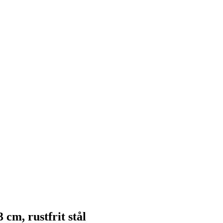
cm, rustfrit stål