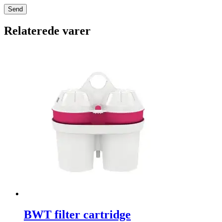
Relaterede varer
BWT filter cartridge