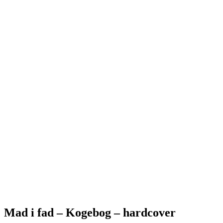
Mad i fad – Kogebog – hardcover