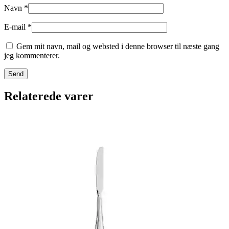
Navn
*
E-mail
*
Gem mit navn, mail og websted i denne browser til næste gang
jeg kommenterer.
Relaterede varer