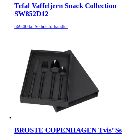
Tefal Vaffeljern Snack Collection
SW852D12
569.00
kr.
Se hos forhandler
BROSTE COPENHAGEN Tvis’ Ss