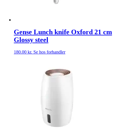
Gense Lunch knife Oxford 21 cm
Glossy steel
180.00
kr.
Se hos forhandler