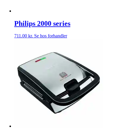
Philips 2000 series
711.00
kr.
Se hos forhandler