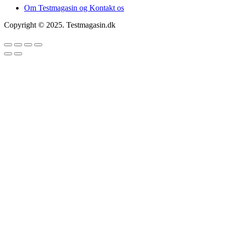
Om Testmagasin og Kontakt os
Copyright © 2025. Testmagasin.dk