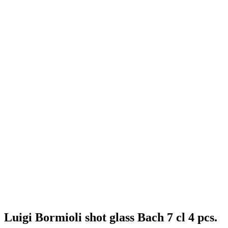
Luigi Bormioli shot glass Bach 7 cl 4 pcs.