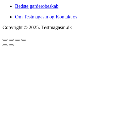
Bedste garderobeskab
Om Testmagasin og Kontakt os
Copyright © 2025. Testmagasin.dk