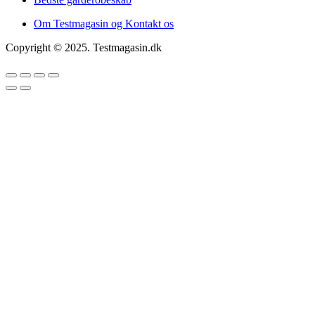
Om Testmagasin og Kontakt os
Copyright © 2025. Testmagasin.dk