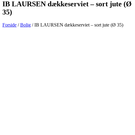
IB LAURSEN dækkeserviet – sort jute (Ø
35)
Forside
/
Bolig
/ IB LAURSEN dækkeserviet – sort jute (Ø 35)