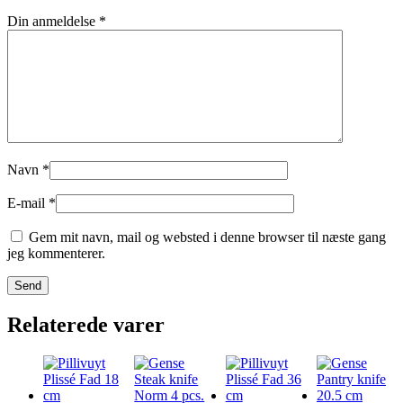
Din anmeldelse
*
Navn
*
E-mail
*
Gem mit navn, mail og websted i denne browser til næste gang
jeg kommenterer.
Relaterede varer