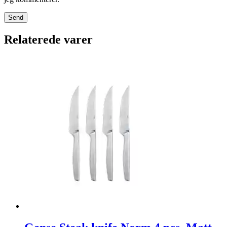
Relaterede varer