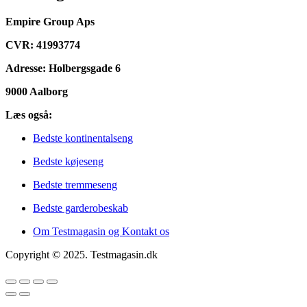
Empire Group Aps
CVR: 41993774
Adresse: Holbergsgade 6
9000 Aalborg
Læs også:
Bedste kontinentalseng
Bedste køjeseng
Bedste tremmeseng
Bedste garderobeskab
Om Testmagasin og Kontakt os
Copyright © 2025. Testmagasin.dk