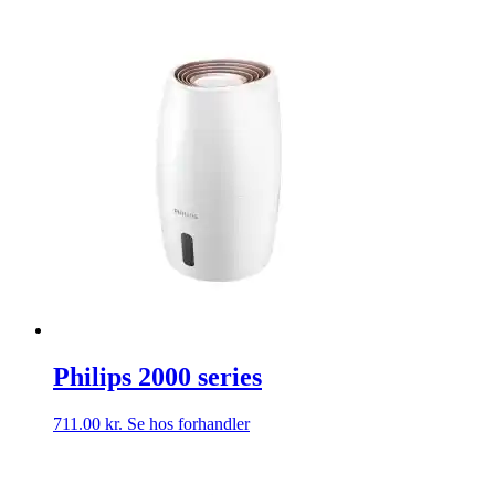
Philips 2000 series
711.00
kr.
Se hos forhandler