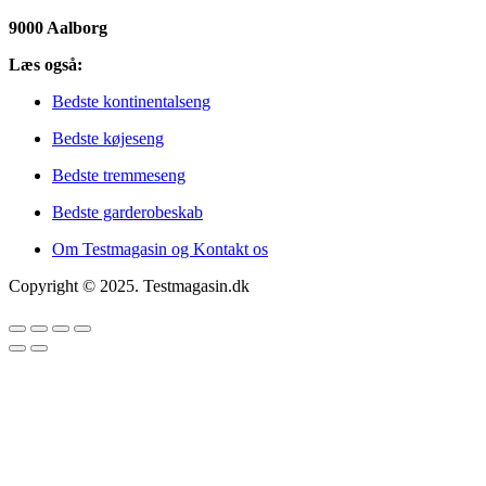
9000 Aalborg
Læs også:
Bedste kontinentalseng
Bedste køjeseng
Bedste tremmeseng
Bedste garderobeskab
Om Testmagasin og Kontakt os
Copyright © 2025. Testmagasin.dk