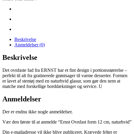
Beskrivelse
Anmeldelser (0)
Beskrivelse
Det ovnfaste fad fra ERNST har et fint design i portionsstørrelse –
perfekt til alt fra gratinerede grøntsager til varme desserter. Formen
er lavet af stentøj med en naturhvid glasur, som gør den nem at
matche med forskellige borddækninger og service. U
Anmeldelser
Der er endnu ikke nogle anmeldelser.
Vær den første til at anmelde “Ernst Ovnfast form 12 cm, naturhvid”
Din e-mailadresse vil ikke blive publiceret.
Krævede felter er