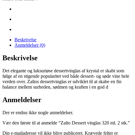
Beskrivelse
Anmeldelser (0)
Beskrivelse
Det elegante og luksuriøse dessertvinglas af krystal er skabt som
følge af en stigende popularitet ved både dessert- og søde vine hele
verden over. Zaltos dessertvinglas er udviklet til at skabe en fin
balance mellem surheden, sødmen og kraften i en god d
Anmeldelser
Der er endnu ikke nogle anmeldelser.
Vær den første til at anmelde “Zalto Dessert vinglas 320 ml. 2 stk.”
Din e-mailadresse vil ikke blive publiceret.
Krævede felter er