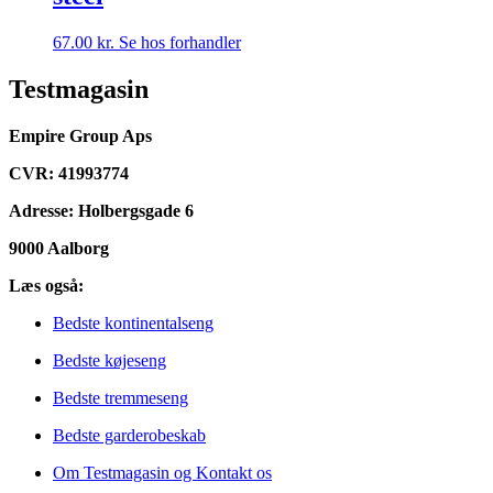
67.00
kr.
Se hos forhandler
Testmagasin
Empire Group Aps
CVR: 41993774
Adresse: Holbergsgade 6
9000 Aalborg
Læs også:
Bedste kontinentalseng
Bedste køjeseng
Bedste tremmeseng
Bedste garderobeskab
Om Testmagasin og Kontakt os