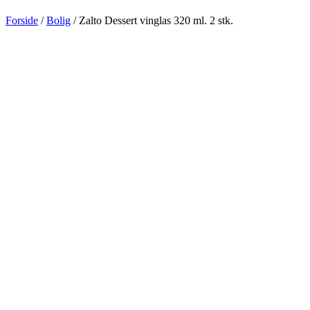
Forside
/
Bolig
/ Zalto Dessert vinglas 320 ml. 2 stk.