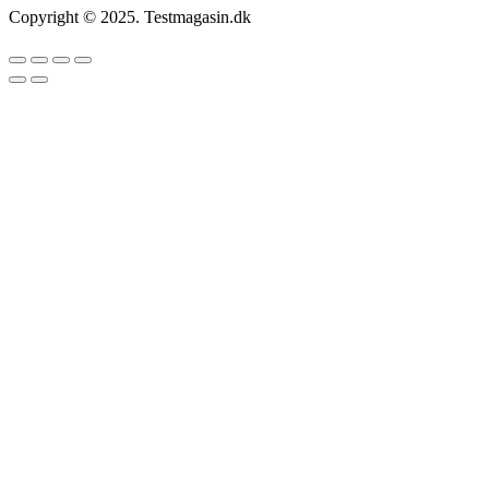
Copyright © 2025. Testmagasin.dk