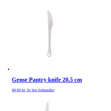
Gense Pantry knife 20.5 cm
80.00
kr.
Se hos forhandler