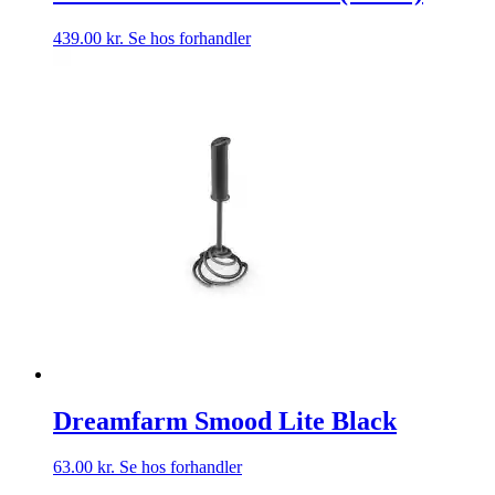
439.00
kr.
Se hos forhandler
Dreamfarm Smood Lite Black
63.00
kr.
Se hos forhandler