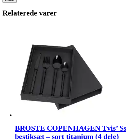
Relaterede varer
BROSTE COPENHAGEN Tvis’ Ss
bestiksæt – sort titanium (4 dele)