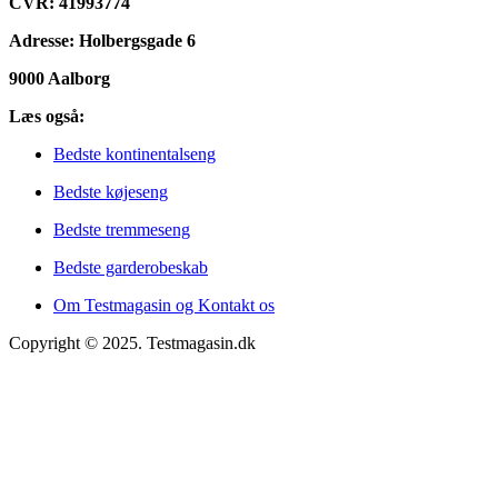
CVR: 41993774
Adresse: Holbergsgade 6
9000 Aalborg
Læs også:
Bedste kontinentalseng
Bedste køjeseng
Bedste tremmeseng
Bedste garderobeskab
Om Testmagasin og Kontakt os
Copyright © 2025. Testmagasin.dk