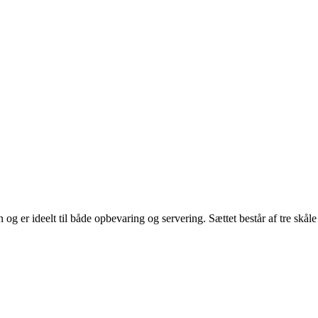
og er ideelt til både opbevaring og servering. Sættet består af tre skål