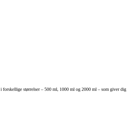
e i forskellige størrelser – 500 ml, 1000 ml og 2000 ml – som giver dig