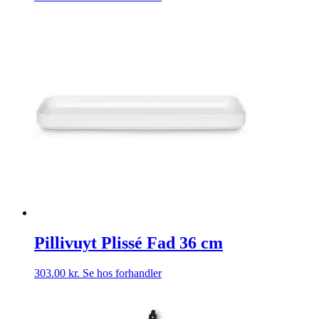
Pillivuyt Plissé Fad 36 cm
303.00
kr.
Se hos forhandler