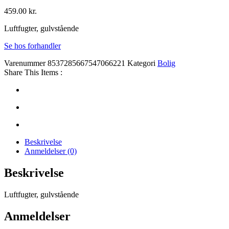
459.00
kr.
Luftfugter, gulvstående
Se hos forhandler
Varenummer
8537285667547066221
Kategori
Bolig
Share This Items :
Beskrivelse
Anmeldelser (0)
Beskrivelse
Luftfugter, gulvstående
Anmeldelser