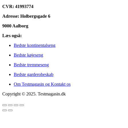
CVR: 41993774
Adresse: Holbergsgade 6
9000 Aalborg
Læs også:
Bedste kontinentalseng
Bedste køjeseng
Bedste tremmeseng
Bedste garderobeskab
Om Testmagasin og Kontakt os
Copyright © 2025. Testmagasin.dk