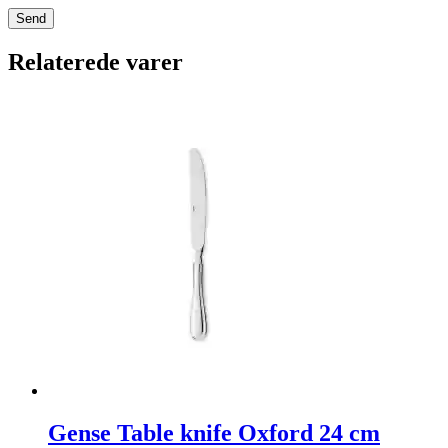
Relaterede varer
Gense Table knife Oxford 24 cm