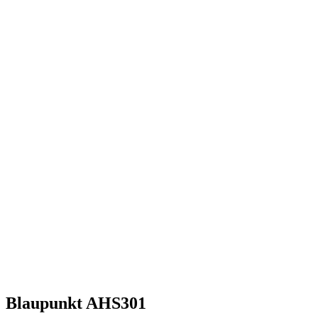
Blaupunkt AHS301