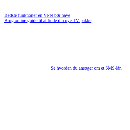
Bedste funktioner en VPN bør have
Brug online guide til at finde din nye TV-pakke
Se hvordan du ansøger om et SMS-lån