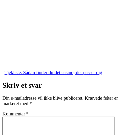
Tjekliste: Sådan finder du det casino, der passer dig
Skriv et svar
Din e-mailadresse vil ikke blive publiceret.
Krævede felter er
markeret med
*
Kommentar
*