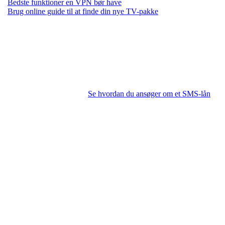
Bedste funktioner en VPN bør have
Brug online guide til at finde din nye TV-pakke
Se hvordan du ansøger om et SMS-lån