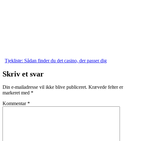
Tjekliste: Sådan finder du det casino, der passer dig
Skriv et svar
Din e-mailadresse vil ikke blive publiceret.
Krævede felter er
markeret med
*
Kommentar
*