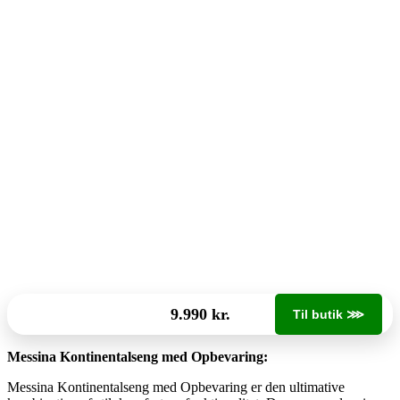
9.990 kr.
Til butik ⋙
Messina Kontinentalseng med Opbevaring:
Messina Kontinentalseng med Opbevaring er den ultimative