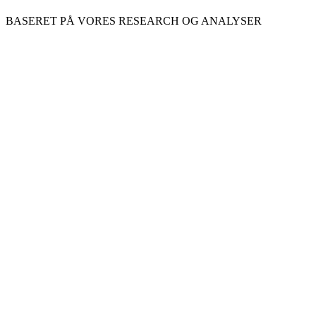
BASERET PÅ VORES RESEARCH OG ANALYSER