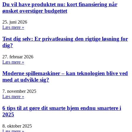
Du vil have produktet nu: kort finansiering når
ønsket overstiger budgettet
25. juni 2026
Læs mere »
Test dig selv: Er privatleasing den rigtige løsning for
dig?
27. februar 2026
Læs mere »
Moderne spillemaskiner – kan teknologien blive ved
med at udvikle sig?
7. november 2025
Læs mere »
6 tips til at gøre dit smarte hjem endnu smartere i
2025
8. oktober 2025
Læs mere »