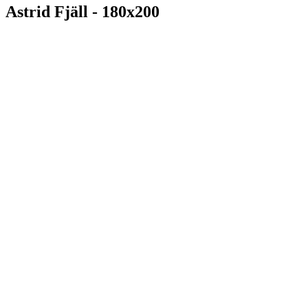
Astrid Fjäll - 180x200