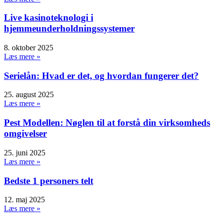
Live kasinoteknologi i
hjemmeunderholdningssystemer
8. oktober 2025
Læs mere »
Serielån: Hvad er det, og hvordan fungerer det?
25. august 2025
Læs mere »
Pest Modellen: Nøglen til at forstå din virksomheds
omgivelser
25. juni 2025
Læs mere »
Bedste 1 personers telt
12. maj 2025
Læs mere »