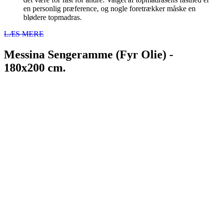
en personlig præference, og nogle foretrækker måske en
blødere topmadras.
LÆS MERE
Messina Sengeramme (Fyr Olie) -
180x200 cm.