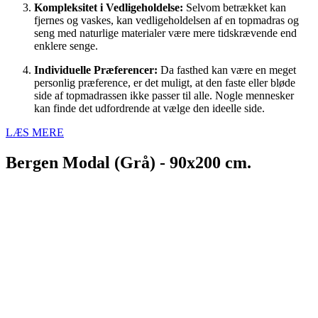
Kompleksitet i Vedligeholdelse:
Selvom betrækket kan
fjernes og vaskes, kan vedligeholdelsen af en topmadras og
seng med naturlige materialer være mere tidskrævende end
enklere senge.
Individuelle Præferencer:
Da fasthed kan være en meget
personlig præference, er det muligt, at den faste eller bløde
side af topmadrassen ikke passer til alle. Nogle mennesker
kan finde det udfordrende at vælge den ideelle side.
LÆS MERE
Bergen Modal (Grå) - 90x200 cm.