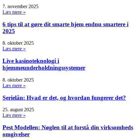
7. november 2025
Læs mere »
6 tips til at gøre dit smarte hjem endnu smartere i
2025
8. oktober 2025
Læs mere »
Live kasinoteknologi i
hjemmeunderholdningssystemer
8. oktober 2025
Læs mere »
Serielån: Hvad er det, og hvordan fungerer det?
25. august 2025
Læs mere »
Pest Modellen: Nøglen til at forstå din virksomheds
omgivelser