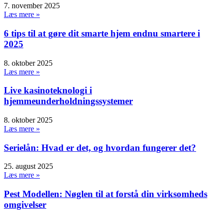
7. november 2025
Læs mere »
6 tips til at gøre dit smarte hjem endnu smartere i
2025
8. oktober 2025
Læs mere »
Live kasinoteknologi i
hjemmeunderholdningssystemer
8. oktober 2025
Læs mere »
Serielån: Hvad er det, og hvordan fungerer det?
25. august 2025
Læs mere »
Pest Modellen: Nøglen til at forstå din virksomheds
omgivelser