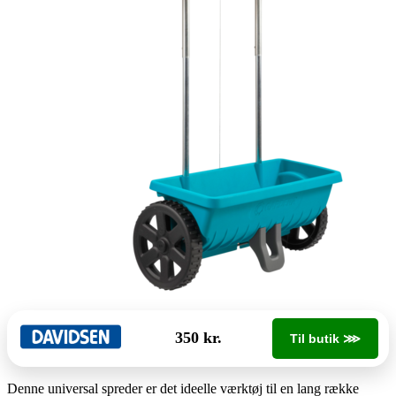
350 kr.
Til butik ⋙
Denne universal spreder er det ideelle værktøj til en lang række