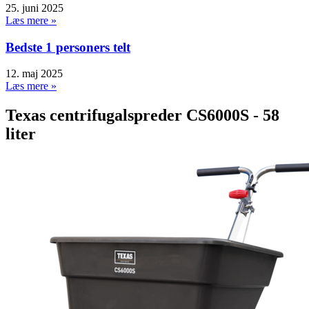
25. juni 2025
Læs mere »
Bedste 1 personers telt
12. maj 2025
Læs mere »
Texas centrifugalspreder CS6000S - 58
liter