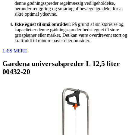
denne gødningsspreder regelmæssig vedligeholdelse,
herunder rengøring og smøring af bevægelige dele, for at
sikre optimal ydeevne.
Ikke egnet til små områder:
På grund af sin størrelse og
kapacitet er denne gødningsspreder bedst egnet til store
græsplæner eller marker. Det kan være overdrevent stort og
kraftfuldt til mindre haver eller områder.
LÆS MERE
Gardena universalspreder L 12,5 liter
00432-20