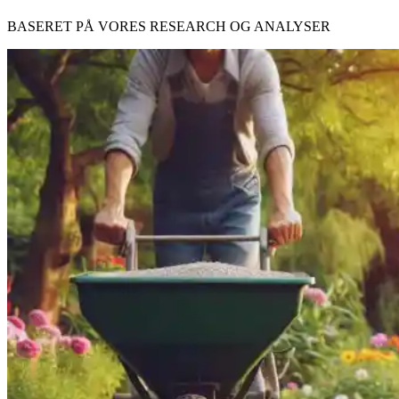
BASERET PÅ VORES RESEARCH OG ANALYSER