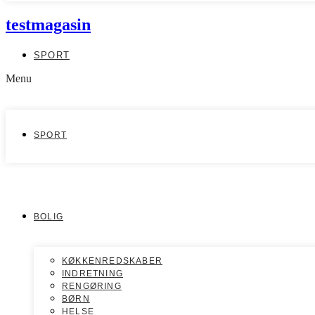
testmagasin
SPORT
Menu
SPORT
BOLIG
KØKKENREDSKABER
INDRETNING
RENGØRING
BØRN
HELSE