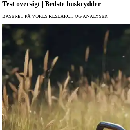
Test oversigt | Bedste buskrydder
BASERET PÅ VORES RESEARCH OG ANALYSER