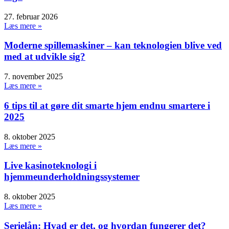
27. februar 2026
Læs mere »
Moderne spillemaskiner – kan teknologien blive ved
med at udvikle sig?
7. november 2025
Læs mere »
6 tips til at gøre dit smarte hjem endnu smartere i
2025
8. oktober 2025
Læs mere »
Live kasinoteknologi i
hjemmeunderholdningssystemer
8. oktober 2025
Læs mere »
Serielån: Hvad er det, og hvordan fungerer det?