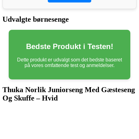
Udvalgte børnesenge
Bedste Produkt i Testen!
Dette produkt er udvalgt som det bedste baseret
på vores omfattende test og anmeldelser.
Thuka Norlik Juniorseng Med Gæsteseng
Og Skuffe – Hvid