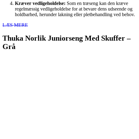
Kræver vedligeholdelse:
Som en træseng kan den kræve
regelmæssig vedligeholdelse for at bevare dens udseende og
holdbarhed, herunder lakning eller pletbehandling ved behov.
LÆS MERE
Thuka Norlik Juniorseng Med Skuffer –
Grå