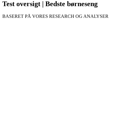
Test oversigt | Bedste børneseng
BASERET PÅ VORES RESEARCH OG ANALYSER