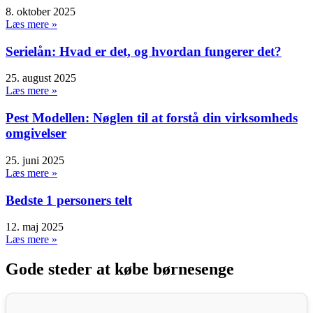
8. oktober 2025
Læs mere »
Serielån: Hvad er det, og hvordan fungerer det?
25. august 2025
Læs mere »
Pest Modellen: Nøglen til at forstå din virksomheds
omgivelser
25. juni 2025
Læs mere »
Bedste 1 personers telt
12. maj 2025
Læs mere »
Gode steder at købe børnesenge