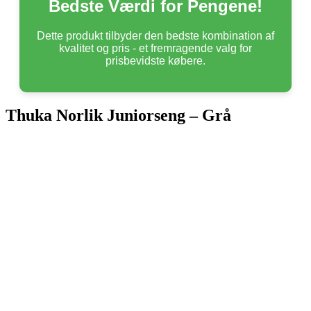
Bedste Værdi for Pengene!
Dette produkt tilbyder den bedste kombination af
kvalitet og pris - et fremragende valg for
prisbevidste købere.
Thuka Norlik Juniorseng – Grå