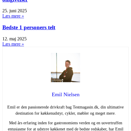
25. juni 2025
Læs mere »
Bedste 1 personers telt
12. maj 2025
Læs mere »
Emil Nielsen
Emil er den passionerede drivkraft bag Testmagasin.dk, din ultimative
destination for køkkenudstyr, cykler, møbler og meget mere.
Med års erfaring inden for gastronomiens verden og en uovertruffen
entusiasme for at udstyre køkkenet med de bedste redskaber, har Emil