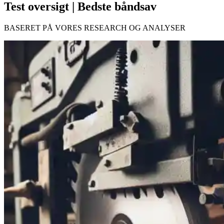
Test oversigt | Bedste båndsav
BASERET PÅ VORES RESEARCH OG ANALYSER