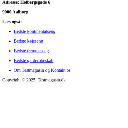
Adresse: Holbergsgade 6
9000 Aalborg
Læs også:
Bedste kontinentalseng
Bedste køjeseng
Bedste tremmeseng
Bedste garderobeskab
Om Testmagasin og Kontakt os
Copyright © 2025. Testmagasin.dk