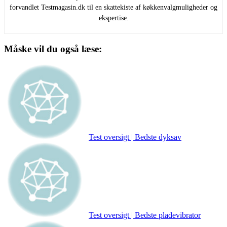
forvandlet Testmagasin.dk til en skattekiste af køkkenvalgmuligheder og
ekspertise.
Måske vil du også læse:
Test oversigt | Bedste dyksav
Test oversigt | Bedste pladevibrator