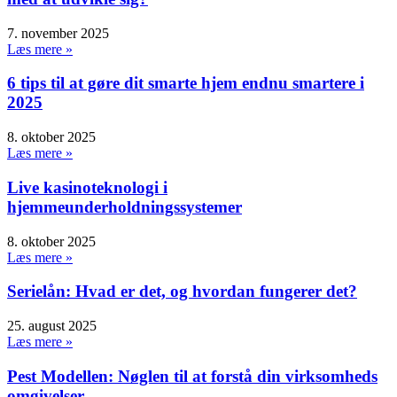
7. november 2025
Læs mere »
6 tips til at gøre dit smarte hjem endnu smartere i
2025
8. oktober 2025
Læs mere »
Live kasinoteknologi i
hjemmeunderholdningssystemer
8. oktober 2025
Læs mere »
Serielån: Hvad er det, og hvordan fungerer det?
25. august 2025
Læs mere »
Pest Modellen: Nøglen til at forstå din virksomheds
omgivelser