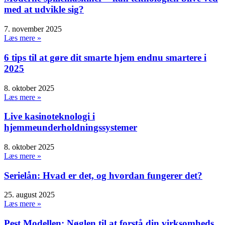
med at udvikle sig?
7. november 2025
Læs mere »
6 tips til at gøre dit smarte hjem endnu smartere i
2025
8. oktober 2025
Læs mere »
Live kasinoteknologi i
hjemmeunderholdningssystemer
8. oktober 2025
Læs mere »
Serielån: Hvad er det, og hvordan fungerer det?
25. august 2025
Læs mere »
Pest Modellen: Nøglen til at forstå din virksomheds