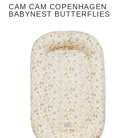
CAM CAM COPENHAGEN
BABYNEST BUTTERFLIES