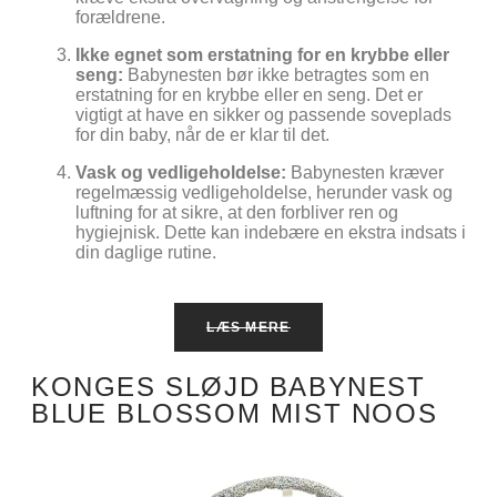
forældrene.
Ikke egnet som erstatning for en krybbe eller
seng:
Babynesten bør ikke betragtes som en
erstatning for en krybbe eller en seng. Det er
vigtigt at have en sikker og passende soveplads
for din baby, når de er klar til det.
Vask og vedligeholdelse:
Babynesten kræver
regelmæssig vedligeholdelse, herunder vask og
luftning for at sikre, at den forbliver ren og
hygiejnisk. Dette kan indebære en ekstra indsats i
din daglige rutine.
LÆS MERE
KONGES SLØJD BABYNEST
BLUE BLOSSOM MIST NOOS