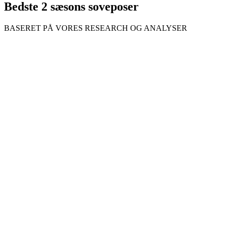
Bedste 2 sæsons soveposer
BASERET PÅ VORES RESEARCH OG ANALYSER