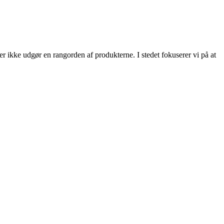
ler ikke udgør en rangorden af produkterne. I stedet fokuserer vi på at