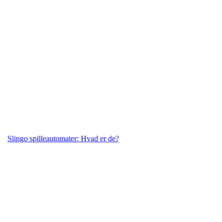
Slingo spilleautomater: Hvad er de?