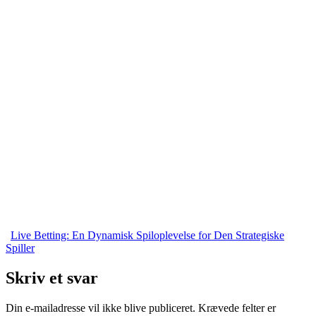
Live Betting: En Dynamisk Spiloplevelse for Den Strategiske
Spiller
Skriv et svar
Din e-mailadresse vil ikke blive publiceret.
Krævede felter er