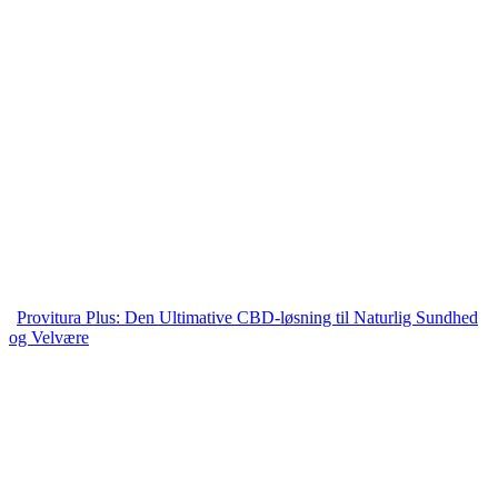
Provitura Plus: Den Ultimative CBD-løsning til Naturlig Sundhed
og Velvære