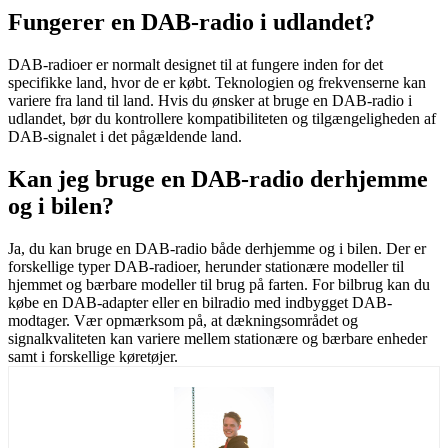
Fungerer en DAB-radio i udlandet?
DAB-radioer er normalt designet til at fungere inden for det
specifikke land, hvor de er købt. Teknologien og frekvenserne kan
variere fra land til land. Hvis du ønsker at bruge en DAB-radio i
udlandet, bør du kontrollere kompatibiliteten og tilgængeligheden af
DAB-signalet i det pågældende land.
Kan jeg bruge en DAB-radio derhjemme
og i bilen?
Ja, du kan bruge en DAB-radio både derhjemme og i bilen. Der er
forskellige typer DAB-radioer, herunder stationære modeller til
hjemmet og bærbare modeller til brug på farten. For bilbrug kan du
købe en DAB-adapter eller en bilradio med indbygget DAB-
modtager. Vær opmærksom på, at dækningsområdet og
signalkvaliteten kan variere mellem stationære og bærbare enheder
samt i forskellige køretøjer.