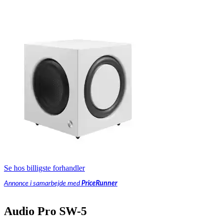
Se hos billigste forhandler
Annonce i samarbejde med
PriceRunner
Audio Pro SW-5