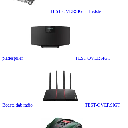
TEST-OVERSIGT | Bedste
pladespiller
TEST-OVERSIGT |
Bedste dab radio
TEST-OVERSIGT |