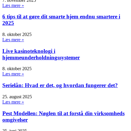
7. november 2025
Læs mere »
6 tips til at gøre dit smarte hjem endnu smartere i
2025
8. oktober 2025
Læs mere »
Live kasinoteknologi i
hjemmeunderholdningssystemer
8. oktober 2025
Læs mere »
Serielån: Hvad er det, og hvordan fungerer det?
25. august 2025
Læs mere »
Pest Modellen: Nøglen til at forstå din virksomheds
omgivelser
25. juni 2025