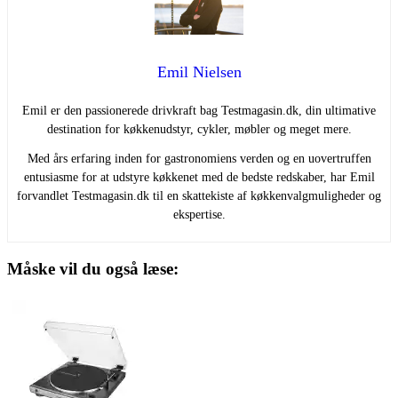
Emil Nielsen
Emil er den passionerede drivkraft bag Testmagasin.dk, din ultimative
destination for køkkenudstyr, cykler, møbler og meget mere.
Med års erfaring inden for gastronomiens verden og en uovertruffen
entusiasme for at udstyre køkkenet med de bedste redskaber, har Emil
forvandlet Testmagasin.dk til en skattekiste af køkkenvalgmuligheder og
ekspertise.
Måske vil du også læse: