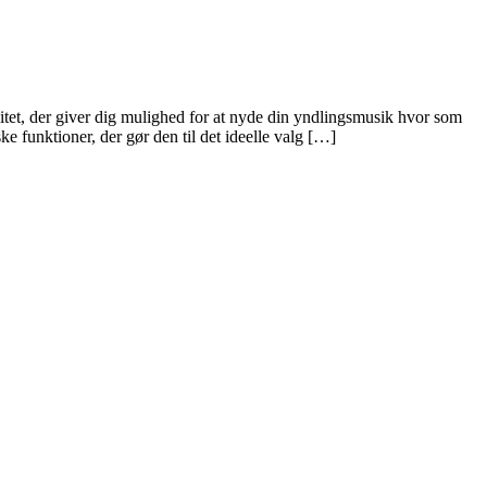
 der giver dig mulighed for at nyde din yndlingsmusik hvor som
ke funktioner, der gør den til det ideelle valg […]