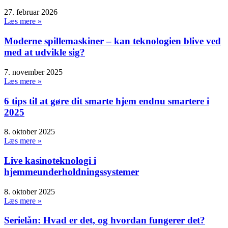
27. februar 2026
Læs mere »
Moderne spillemaskiner – kan teknologien blive ved
med at udvikle sig?
7. november 2025
Læs mere »
6 tips til at gøre dit smarte hjem endnu smartere i
2025
8. oktober 2025
Læs mere »
Live kasinoteknologi i
hjemmeunderholdningssystemer
8. oktober 2025
Læs mere »
Serielån: Hvad er det, og hvordan fungerer det?