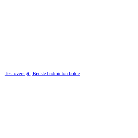
Test oversigt | Bedste badminton bolde