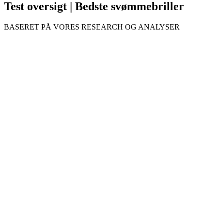
Test oversigt | Bedste svømmebriller
BASERET PÅ VORES RESEARCH OG ANALYSER