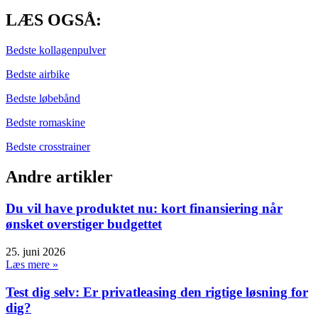
LÆS OGSÅ:
Bedste kollagenpulver
Bedste airbike
Bedste løbebånd
Bedste romaskine
Bedste crosstrainer
Andre artikler
Du vil have produktet nu: kort finansiering når
ønsket overstiger budgettet
25. juni 2026
Læs mere »
Test dig selv: Er privatleasing den rigtige løsning for
dig?