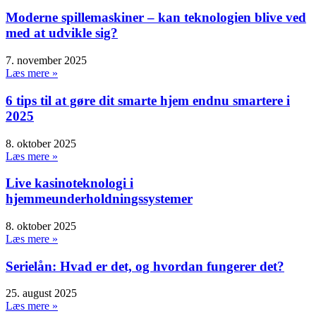
Moderne spillemaskiner – kan teknologien blive ved
med at udvikle sig?
7. november 2025
Læs mere »
6 tips til at gøre dit smarte hjem endnu smartere i
2025
8. oktober 2025
Læs mere »
Live kasinoteknologi i
hjemmeunderholdningssystemer
8. oktober 2025
Læs mere »
Serielån: Hvad er det, og hvordan fungerer det?
25. august 2025
Læs mere »