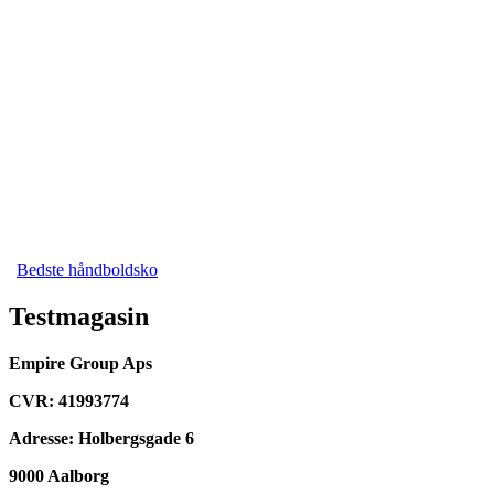
Bedste håndboldsko
Testmagasin
Empire Group Aps
CVR: 41993774
Adresse: Holbergsgade 6
9000 Aalborg