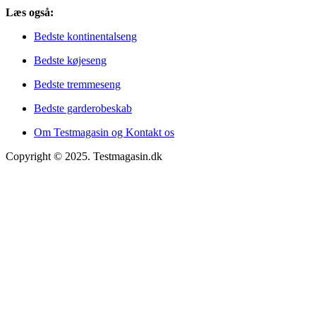
Læs også:
Bedste kontinentalseng
Bedste køjeseng
Bedste tremmeseng
Bedste garderobeskab
Om Testmagasin og Kontakt os
Copyright © 2025. Testmagasin.dk