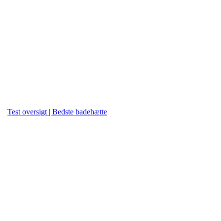
Test oversigt | Bedste badehætte