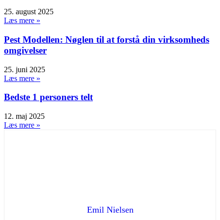
25. august 2025
Læs mere »
Pest Modellen: Nøglen til at forstå din virksomheds
omgivelser
25. juni 2025
Læs mere »
Bedste 1 personers telt
12. maj 2025
Læs mere »
Emil Nielsen