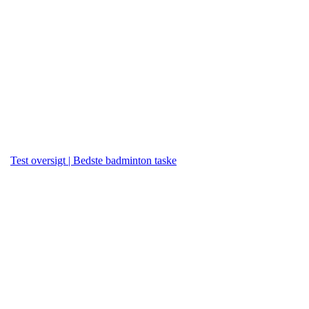
Test oversigt | Bedste badminton taske