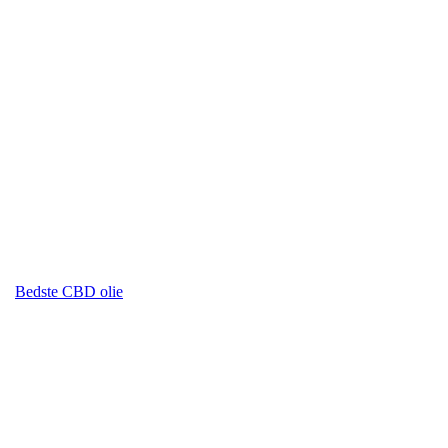
Bedste CBD olie