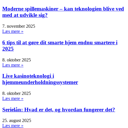
Moderne spillemaskiner – kan teknologien blive ved
med at udvikle sig?
7. november 2025
Læs mere »
6 tips til at gøre dit smarte hjem endnu smartere i
2025
8. oktober 2025
Læs mere »
Live kasinoteknologi i
hjemmeunderholdningssystemer
8. oktober 2025
Læs mere »
Serielån: Hvad er det, og hvordan fungerer det?
25. august 2025
Læs mere »