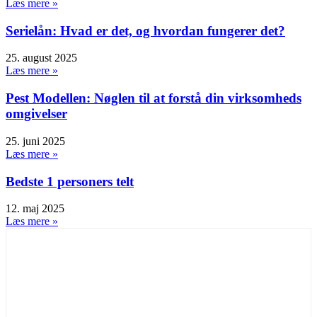
Læs mere »
Serielån: Hvad er det, og hvordan fungerer det?
25. august 2025
Læs mere »
Pest Modellen: Nøglen til at forstå din virksomheds
omgivelser
25. juni 2025
Læs mere »
Bedste 1 personers telt
12. maj 2025
Læs mere »