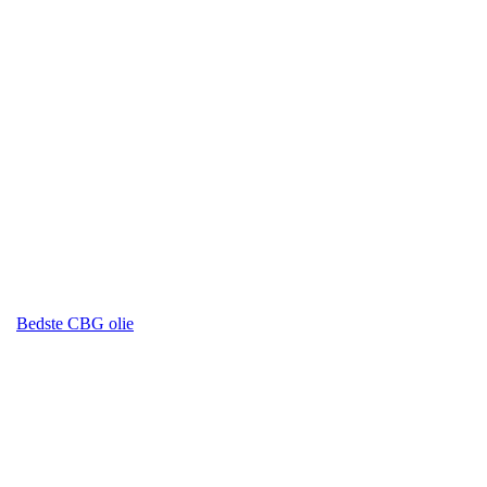
Bedste CBG olie