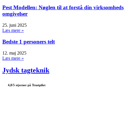
Pest Modellen: Nøglen til at forstå din virksomheds
omgivelser
25. juni 2025
Læs mere »
Bedste 1 personers telt
12. maj 2025
Læs mere »
Jydsk tagteknik
4,8/5 stjerner på Trustpilot