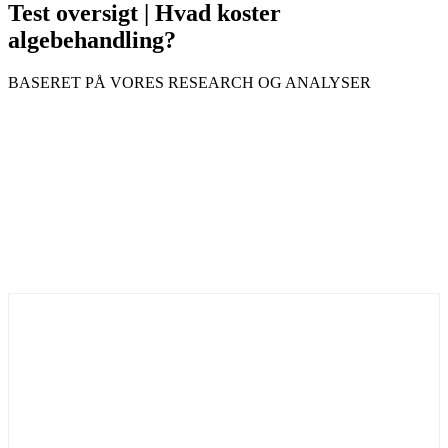
Test oversigt | Hvad koster
algebehandling?
BASERET PÅ VORES RESEARCH OG ANALYSER