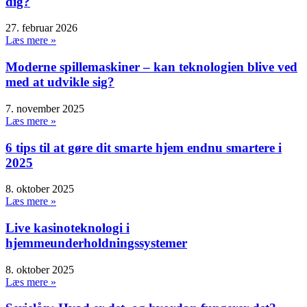
dig?
27. februar 2026
Læs mere »
Moderne spillemaskiner – kan teknologien blive ved
med at udvikle sig?
7. november 2025
Læs mere »
6 tips til at gøre dit smarte hjem endnu smartere i
2025
8. oktober 2025
Læs mere »
Live kasinoteknologi i
hjemmeunderholdningssystemer
8. oktober 2025
Læs mere »