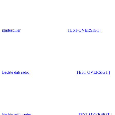
pladespiller
TEST-OVERSIGT |
Bedste dab radio
TEST-OVERSIGT |
Bedste wifi router
TEST-OVERSIGT |