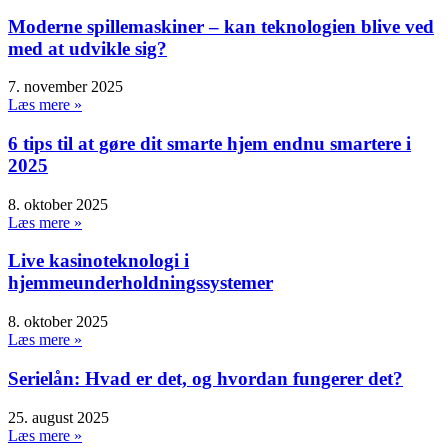
Moderne spillemaskiner – kan teknologien blive ved
med at udvikle sig?
7. november 2025
Læs mere »
6 tips til at gøre dit smarte hjem endnu smartere i
2025
8. oktober 2025
Læs mere »
Live kasinoteknologi i
hjemmeunderholdningssystemer
8. oktober 2025
Læs mere »
Serielån: Hvad er det, og hvordan fungerer det?
25. august 2025
Læs mere »